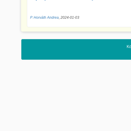
P. Horváth Andrea
, 2024-01-03
Kö